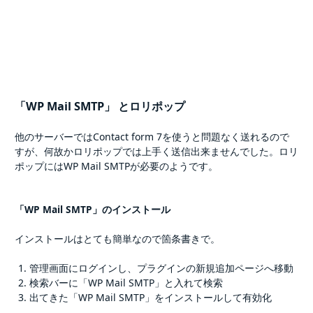
「WP Mail SMTP」 とロリポップ
他のサーバーではContact form 7を使うと問題なく送れるので
すが、何故かロリポップでは上手く送信出来ませんでした。ロリ
ポップにはWP Mail SMTPが必要のようです。
「WP Mail SMTP」のインストール
インストールはとても簡単なので箇条書きで。
管理画面にログインし、プラグインの新規追加ページへ移動
検索バーに「WP Mail SMTP」と入れて検索
出てきた「WP Mail SMTP」をインストールして有効化