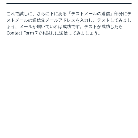
これで試しに、さらに下にある「テストメールの送信」部分にテ
ストメールの送信先メールアドレスを入力し、テストしてみまし
ょう。メールが届いていれば成功です。テストが成功したら
Contact Form 7でも試しに送信してみましょう。