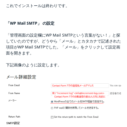
これでインストールは終わりです。
「WP Mail SMTP」 の設定
「管理画面の設定欄にWP Mail SMTPという言葉がない！」と探
していたのですが、どうやら「メール」とカタカナで記述された
項目がWP Mail SMTPでした。「メール」をクリックして設定画
面を開きます。
下記画像のように設定します。