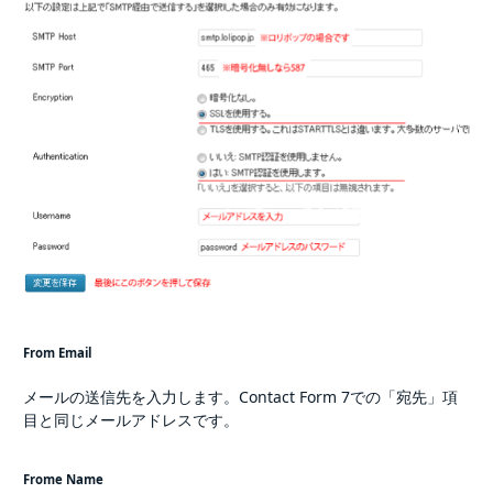
From Email
メールの送信先を入力します。Contact Form 7での「宛先」項
目と同じメールアドレスです。
Frome Name