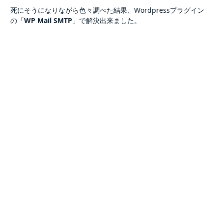
死にそうになりながら色々調べた結果、Wordpressプラグイン
の「
WP Mail SMTP
」で解決出来ました。