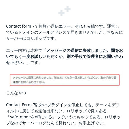
Contact form 7で何故か送信エラー。それも赤線です。運営し
ているドメインのメールアドレスで届きませんでした。ちなみに
サーバーはロリポップです。
エラー内容は赤枠で「
メッセージの送信に失敗しました。間をお
いてもう一度お試しいただくか、別の手段で管理者にお問い合わ
せ下さい。
」です。
こんなやつ
Contact Form 7以外のプラグインを停止しても、テーマをデフ
ォルトに戻しても送信出来ない。ロリポップで良くある
「safe_modeをoffにする」っていうのもやってある。ロリポッ
プなのでサーバーログなんて見れない。お手上げです。