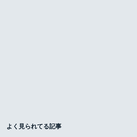
よく見られてる記事