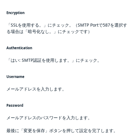
Encryption
「SSLを使用する。」にチェック。（SMTP Portで587を選択す
る場合は「暗号化なし。」にチェックです）
Authentication
「はい: SMTP認証を使用します。」にチェック。
Username
メールアドレスを入力します。
Password
メールアドレスのパスワードを入力します。
最後に「変更を保存」ボタンを押して設定を完了します。